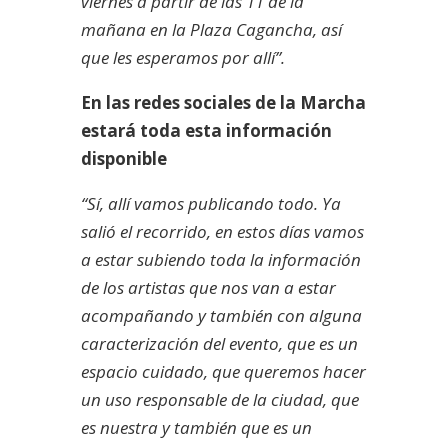
viernes a partir de las 11 de la
mañana en la Plaza Cagancha, así
que les esperamos por allí”.
En las redes sociales de la Marcha
estará toda esta información
disponible
“Sí, allí vamos publicando todo. Ya
salió el recorrido, en estos días vamos
a estar subiendo toda la información
de los artistas que nos van a estar
acompañando y también con alguna
caracterización del evento, que es un
espacio cuidado, que queremos hacer
un uso responsable de la ciudad, que
es nuestra y también que es un