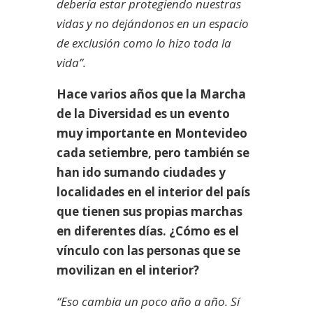
debería estar protegiendo nuestras
vidas y no dejándonos en un espacio
de exclusión como lo hizo toda la
vida”.
Hace varios años que la Marcha
de la Diversidad es un evento
muy importante en Montevideo
cada setiembre, pero también se
han ido sumando ciudades y
localidades en el interior del país
que tienen sus propias marchas
en diferentes días. ¿Cómo es el
vínculo con las personas que se
movilizan en el interior?
“Eso cambia un poco año a año. Sí