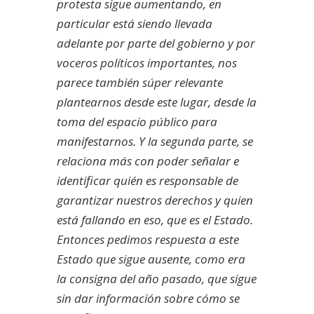
protesta sigue aumentando, en
particular está siendo llevada
adelante por parte del gobierno y por
voceros políticos importantes, nos
parece también súper relevante
plantearnos desde este lugar, desde la
toma del espacio público para
manifestarnos. Y la segunda parte, se
relaciona más con poder señalar e
identificar quién es responsable de
garantizar nuestros derechos y quien
está fallando en eso, que es el Estado.
Entonces pedimos respuesta a este
Estado que sigue ausente, como era
la consigna del año pasado, que sigue
sin dar información sobre cómo se