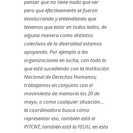
pensar que no tiene nada que ver
pero que efectivamente se fueron
involucrando y entendiendo que
tenemos que estar en todos lados, de
alguna manera como distintos
colectivos de la diversidad estamos
apoyando. Por ejemplo a las
organizaciones en lucha, con todo lo
que está sucediendo con la Institución
Nacional de Derechos Humanos;
trabajamos en conjunto con el
movimiento de memoria los 20 de
mayo, o como cualquier situación…
la coordinadora busca cómo
representar eso, también está el
PITCNT, también está la FEUU, en esta