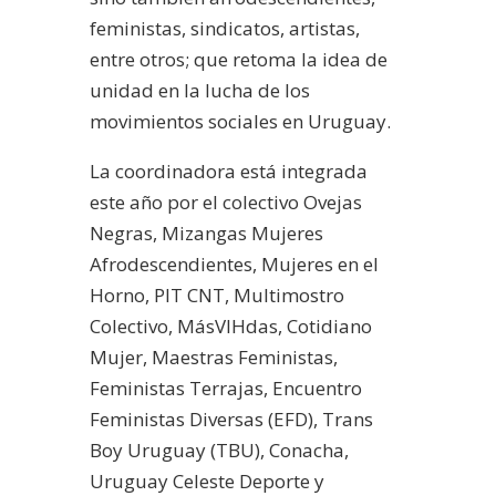
feministas, sindicatos, artistas,
entre otros; que retoma la idea de
unidad en la lucha de los
movimientos sociales en Uruguay.
La coordinadora está integrada
este año por el colectivo Ovejas
Negras, Mizangas Mujeres
Afrodescendientes, Mujeres en el
Horno, PIT CNT, Multimostro
Colectivo, MásVIHdas, Cotidiano
Mujer, Maestras Feministas,
Feministas Terrajas, Encuentro
Feministas Diversas (EFD), Trans
Boy Uruguay (TBU), Conacha,
Uruguay Celeste Deporte y