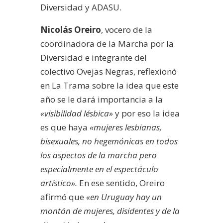
Diversidad y ADASU.
Nicolás Oreiro
, vocero de la
coordinadora de la Marcha por la
Diversidad e integrante del
colectivo Ovejas Negras, reflexionó
en La Trama sobre la idea que este
año se le dará importancia a la
«visibilidad lésbica»
y por eso la idea
es que haya
«mujeres lesbianas,
bisexuales, no hegemónicas en todos
los aspectos de la marcha pero
especialmente en el espectáculo
artístico».
En ese sentido, Oreiro
afirmó que
«en Uruguay hay un
montón de mujeres, disidentes y de la