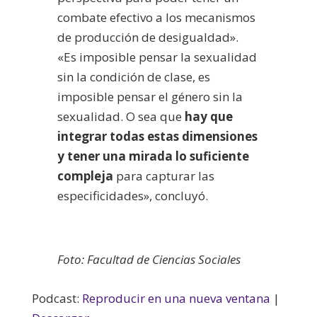
combate efectivo a los mecanismos
de producción de desigualdad».
«Es imposible pensar la sexualidad
sin la condición de clase, es
imposible pensar el género sin la
sexualidad. O sea que
hay que
integrar todas estas dimensiones
y tener una mirada lo suficiente
compleja
para capturar las
especificidades», concluyó.
Foto: Facultad de Ciencias Sociales
Podcast:
Reproducir en una nueva ventana
|