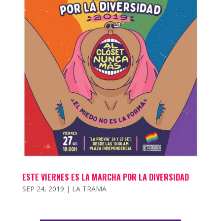
ESTE VIERNES ES LA MARCHA POR LA DIVERSIDAD
SEP 24, 2019
|
LA TRAMA