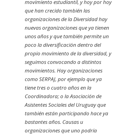
movimiento estudiantil, y hoy por hoy
que han crecido también las
organizaciones de la Diversidad hay
nuevas organizaciones que ya tienen
unos años y que también permite un
poco la diversificación dentro del
propio movimiento de la diversidad, y
seguimos convocando a distintos
movimientos. Hay organizaciones
como SERPAJ, por ejemplo que ya
tiene tres o cuatro años en la
Coordinadora; o la Asociación de
Asistentes Sociales del Uruguay que
también están participando hace ya
bastantes años. Causas u
organizaciones que uno podría