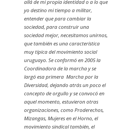
allá de mi propia identidad o a lo que
yo destino mi tiempo a militar,
entender que para cambiar la
sociedad, para construir una
sociedad mejor, necesitamos unirnos,
que también es una característica
muy típica del movimiento social
uruguayo. Se conformó en 2005 la
Coordinadora de la marcha y se
largó esa primera Marcha por la
Diversidad, dejando atrás un poco el
concepto de orgullo y se convocó en
aquel momento, estuvieron otras
organizaciones, como Proderechos,
Mizangas, Mujeres en el Horno, el
movimiento sindical también, el