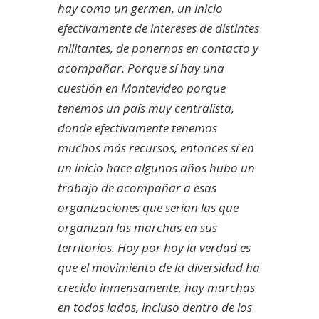
hay como un germen, un inicio
efectivamente de intereses de distintes
militantes, de ponernos en contacto y
acompañar. Porque sí hay una
cuestión en Montevideo porque
tenemos un país muy centralista,
donde efectivamente tenemos
muchos más recursos, entonces sí en
un inicio hace algunos años hubo un
trabajo de acompañar a esas
organizaciones que serían las que
organizan las marchas en sus
territorios. Hoy por hoy la verdad es
que el movimiento de la diversidad ha
crecido inmensamente, hay marchas
en todos lados, incluso dentro de los