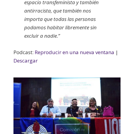
espacio transfeminista y también
antirracista, que también nos
importa que todas las personas
podamos habitar libremente sin
excluir a nadie.”
Podcast:
Reproducir en una nueva ventana
|
Descargar