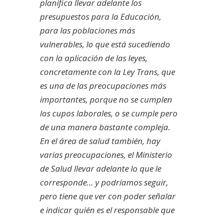
planifica llevar adelante los
presupuestos para la Educación,
para las poblaciones más
vulnerables, lo que está sucediendo
con la aplicación de las leyes,
concretamente con la Ley Trans, que
es una de las preocupaciones más
importantes, porque no se cumplen
los cupos laborales, o se cumple pero
de una manera bastante compleja.
En el área de salud también, hay
varias preocupaciones, el Ministerio
de Salud llevar adelante lo que le
corresponde… y podríamos seguir,
pero tiene que ver con poder señalar
e indicar quién es el responsable que