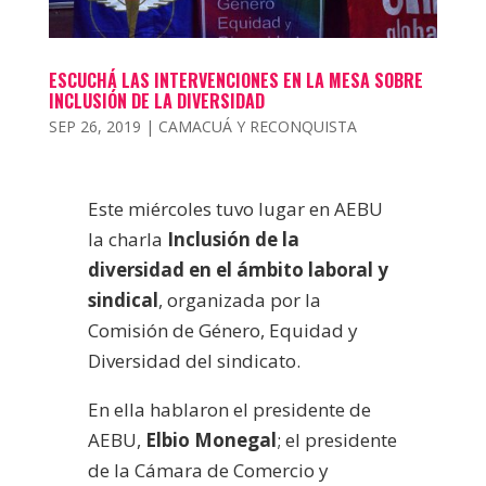
ESCUCHÁ LAS INTERVENCIONES EN LA MESA SOBRE
INCLUSIÓN DE LA DIVERSIDAD
SEP 26, 2019
|
CAMACUÁ Y RECONQUISTA
Este miércoles tuvo lugar en AEBU
la charla
Inclusión de la
diversidad en el ámbito laboral y
sindical
, organizada por la
Comisión de Género, Equidad y
Diversidad del sindicato.
En ella hablaron el presidente de
AEBU,
Elbio Monegal
; el presidente
de la Cámara de Comercio y