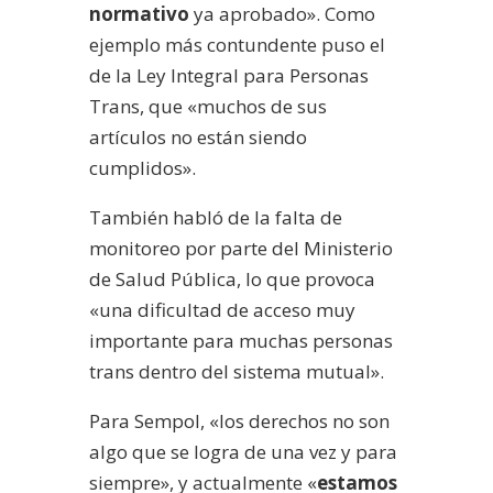
normativo
ya aprobado». Como
ejemplo más contundente puso el
de la Ley Integral para Personas
Trans, que «muchos de sus
artículos no están siendo
cumplidos».
También habló de la falta de
monitoreo por parte del Ministerio
de Salud Pública, lo que provoca
«una dificultad de acceso muy
importante para muchas personas
trans dentro del sistema mutual».
Para Sempol, «los derechos no son
algo que se logra de una vez y para
siempre», y actualmente «
estamos