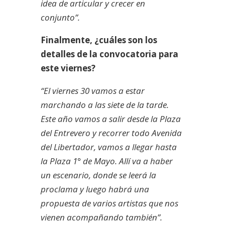
idea de articular y crecer en
conjunto”.
Finalmente, ¿cuáles son los
detalles de la convocatoria para
este viernes?
“El viernes 30 vamos a estar
marchando a las siete de la tarde.
Este año vamos a salir desde la Plaza
del Entrevero y recorrer todo Avenida
del Libertador, vamos a llegar hasta
la Plaza 1° de Mayo. Allí va a haber
un escenario, donde se leerá la
proclama y luego habrá una
propuesta de varios artistas que nos
vienen acompañando también”.