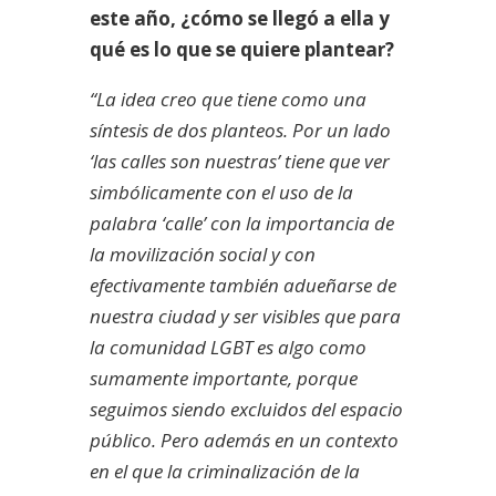
este año, ¿cómo se llegó a ella y
qué es lo que se quiere plantear?
“La idea creo que tiene como una
síntesis de dos planteos. Por un lado
‘las calles son nuestras’ tiene que ver
simbólicamente con el uso de la
palabra ‘calle’ con la importancia de
la movilización social y con
efectivamente también adueñarse de
nuestra ciudad y ser visibles que para
la comunidad LGBT es algo como
sumamente importante, porque
seguimos siendo excluidos del espacio
público. Pero además en un contexto
en el que la criminalización de la