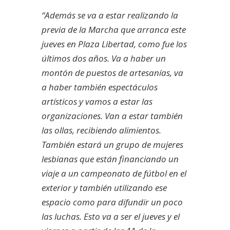
“Además se va a estar realizando la
previa de la Marcha que arranca este
jueves en Plaza Libertad, como fue los
últimos dos años. Va a haber un
montón de puestos de artesanías, va
a haber también espectáculos
artísticos y vamos a estar las
organizaciones. Van a estar también
las ollas, recibiendo alimientos.
También estará un grupo de mujeres
lesbianas que están financiando un
viaje a un campeonato de fútbol en el
exterior y también utilizando ese
espacio como para difundir un poco
las luchas. Esto va a ser el jueves y el