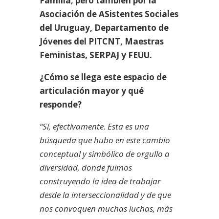
Familia; pero también por la
Asociación de ASistentes Sociales
del Uruguay, Departamento de
Jóvenes del PITCNT, Maestras
Feministas, SERPAJ y FEUU.
¿Cómo se llega este espacio de
articulación mayor y qué
responde?
“Sí, efectivamente. Esta es una
búsqueda que hubo en este cambio
conceptual y simbólico de orgullo a
diversidad, donde fuimos
construyendo la idea de trabajar
desde la interseccionalidad y de que
nos convoquen muchas luchas, más