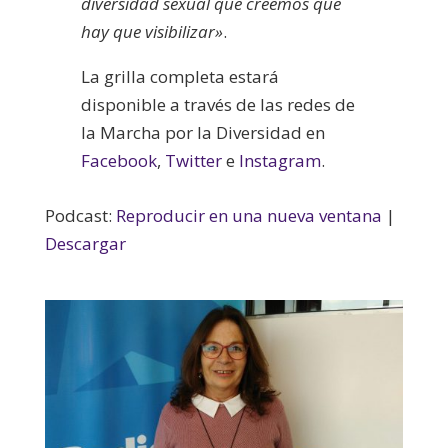
diversidad sexual que creemos que
hay que visibilizar»
.
La grilla completa estará
disponible a través de las redes de
la Marcha por la Diversidad en
Facebook
,
Twitter
e
Instagram
.
Podcast:
Reproducir en una nueva ventana
|
Descargar