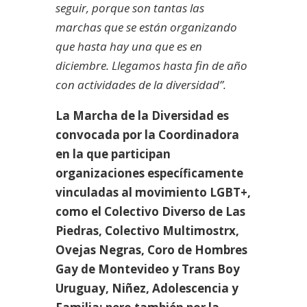
seguir, porque son tantas las
marchas que se están organizando
que hasta hay una que es en
diciembre. Llegamos hasta fin de año
con actividades de la diversidad”.
La Marcha de la Diversidad es
convocada por la Coordinadora
en la que participan
organizaciones específicamente
vinculadas al movimiento LGBT+,
como el Colectivo Diverso de Las
Piedras, Colectivo Multimostrx,
Ovejas Negras, Coro de Hombres
Gay de Montevideo y Trans Boy
Uruguay, Niñez, Adolescencia y