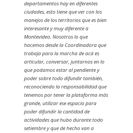
departamentos hay en diferentes
ciudades, esto tiene que ver con los
manejos de los territorios que es bien
interesante y muy diferente a
Montevideo. Nosotros lo que
hacemos desde la Coordinadora que
trabaja para la marcha de acá es
articular, conversar, juntarnos en lo
que podamos estar al pendiente y
poder sobre todo difundir también,
reconociendo la responsabilidad que
tenemos por tener la plataforma más
grande, utilizar ese espacio para
poder difundir la cantidad de
actividades que hubo durante todo
setiembre y que de hecho van a