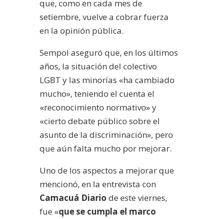
que, como en cada mes de
setiembre, vuelve a cobrar fuerza
en la opinión pública.
Sempol aseguró que, en los últimos
años, la situación del colectivo
LGBT y las minorías «ha cambiado
mucho», teniendo el cuenta el
«reconocimiento normativo» y
«cierto debate público sobre el
asunto de la discriminación», pero
que aún falta mucho por mejorar.
Uno de los aspectos a mejorar que
mencionó, en la entrevista con
Camacuá Diario
de este viernes,
fue «
que se cumpla el marco