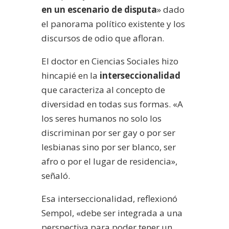
en un escenario de disputa
» dado
el panorama político existente y los
discursos de odio que afloran.
El doctor en Ciencias Sociales hizo
hincapié en la
interseccionalidad
que caracteriza al concepto de
diversidad en todas sus formas. «A
los seres humanos no solo los
discriminan por ser gay o por ser
lesbianas sino por ser blanco, ser
afro o por el lugar de residencia»,
señaló.
Esa interseccionalidad, reflexionó
Sempol, «debe ser integrada a una
perspectiva para poder tener un