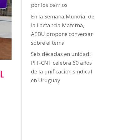
por los barrios
En la Semana Mundial de
la Lactancia Materna,
AEBU propone conversar
sobre el tema
Seis décadas en unidad:
PIT-CNT celebra 60 años
EL
de la unificación sindical
en Uruguay