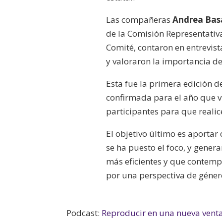
Las compañeras
Andrea Bas
de la Comisión Representativ
Comité, contaron en entrevis
y valoraron la importancia d
Esta fue la primera edición 
confirmada para el año que v
participantes para que realic
El objetivo último es aporta
se ha puesto el foco, y genera
más eficientes y que contemp
por una perspectiva de géner
Podcast:
Reproducir en una nueva vent