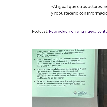
«Al igual que otros actores, 
y robustecerlo con informació
Podcast:
Reproducir en una nueva vent