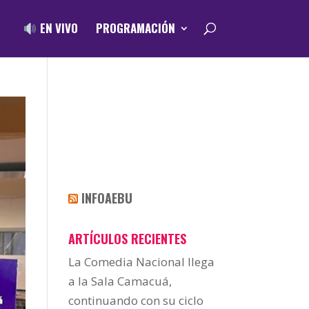
EN VIVO
PROGRAMACIÓN
INFOAEBU
ARTÍCULOS RECIENTES
La Comedia Nacional llega
a la Sala Camacuá,
continuando con su ciclo