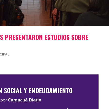
S PRESENTARON ESTUDIOS SOBRE
CIPAL
N SOCIAL Y ENDEUDAMIENTO
por
Camacuá Diario