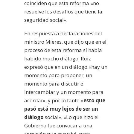
coinciden que esta reforma «no
resuelve los desafíos que tiene la
seguridad social».
En respuesta a declaraciones del
ministro Mieres, que dijo que en el
proceso de esta reforma sí había
habido mucho diálogo, Ruiz
expresó que en un diálogo «hay un
momento para proponer, un
momento para discutir e
intercambiar y un momento para
acordar», y por lo tanto «
esto que
pasó está muy lejos de ser un
diálogo
social». «Lo que hizo el
Gobierno fue convocar a una
comisión que escuchó, pero