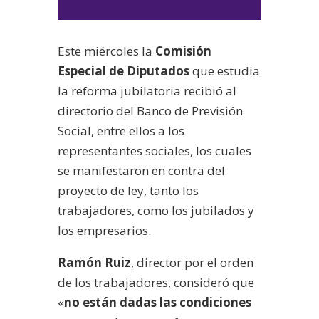
de
audio
Este miércoles la
Comisión
Especial de Diputados
que estudia
la reforma jubilatoria recibió al
directorio del Banco de Previsión
Social, entre ellos a los
representantes sociales, los cuales
se manifestaron en contra del
proyecto de ley, tanto los
trabajadores, como los jubilados y
los empresarios.
Ramón Ruiz
, director por el orden
de los trabajadores, consideró que
«
no están dadas las condiciones