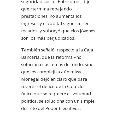
seguridad social. Entre otros, dijo
que «termina rebajando
prestaciones, no aumenta los
ingresos y el capital sigue sin ser
tocado», y subrayó que «los jóvenes
son los más perjudicados».
También señaló, respecto a la Caja
Bancaria, que la reforma «no
soluciona sus temas de fondo, sino
que los complejiza aún más».
Monegal dejó en claro que para
revertir el déficit de la Caja «lo
único que se requiere es voluntad
política, se soluciona con un simple
decreto del Poder Ejecutivo».