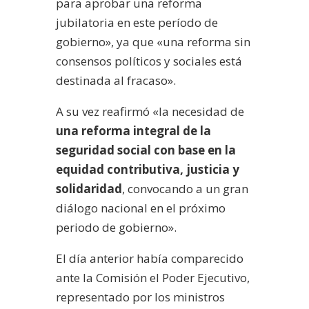
para aprobar una reforma
jubilatoria en este período de
gobierno», ya que «una reforma sin
consensos políticos y sociales está
destinada al fracaso».
A su vez reafirmó «la necesidad de
una reforma integral de la
seguridad social con base en la
equidad contributiva, justicia y
solidaridad
, convocando a un gran
diálogo nacional en el próximo
periodo de gobierno».
El día anterior había comparecido
ante la Comisión el Poder Ejecutivo,
representado por los ministros