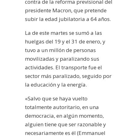
contra de la reforma previsional del
presidente Macron, que pretende
subir la edad jubilatoria a 64 años.
La de este martes se sumó a las
huelgas del 19 y el 31 de enero, y
tuvo a un millón de personas
movilizadas y paralizando sus
actividades. El transporte fue el
sector más paralizado, seguido por
la educación y la energía.
«
Salvo que se haya vuelto
totalmente autoritario, en una
democracia, en algún momento,
alguien tiene que ser razonable y
necesariamente es él (Emmanuel