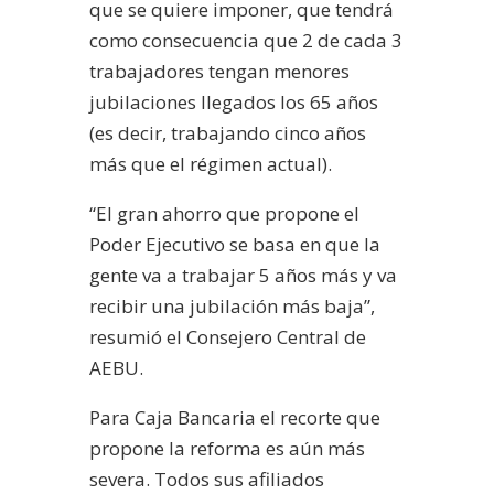
que se quiere imponer, que tendrá
como consecuencia que 2 de cada 3
trabajadores tengan menores
jubilaciones llegados los 65 años
(es decir, trabajando cinco años
más que el régimen actual).
“El gran ahorro que propone el
Poder Ejecutivo se basa en que la
gente va a trabajar 5 años más y va
recibir una jubilación más baja”,
resumió el Consejero Central de
AEBU.
Para Caja Bancaria el recorte que
propone la reforma es aún más
severa. Todos sus afiliados