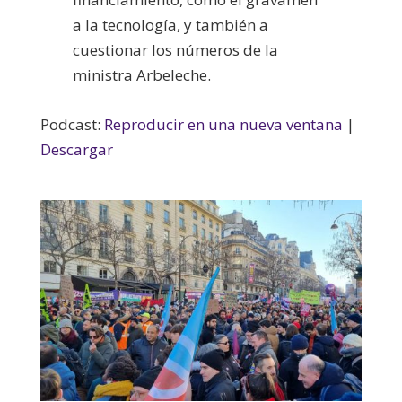
a la tecnología, y también a
cuestionar los números de la
ministra Arbeleche.
Podcast:
Reproducir en una nueva ventana
|
Descargar