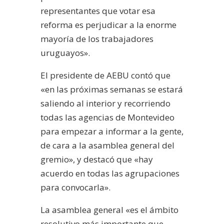
representantes que votar esa
reforma es perjudicar a la enorme
mayoría de los trabajadores
uruguayos».
El presidente de AEBU contó que
«en las próximas semanas se estará
saliendo al interior y recorriendo
todas las agencias de Montevideo
para empezar a informar a la gente,
de cara a la asamblea general del
gremio», y destacó que «hay
acuerdo en todas las agrupaciones
para convocarla».
La asamblea general «es el ámbito
resolutivo más importante que