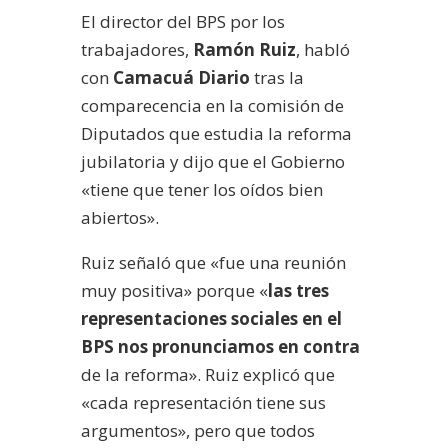
El director del BPS por los
trabajadores,
Ramón Ruiz
, habló
con
Camacuá Diario
tras la
comparecencia en la comisión de
Diputados que estudia la reforma
jubilatoria y dijo que el Gobierno
«tiene que tener los oídos bien
abiertos».
Ruiz señaló que «fue una reunión
muy positiva» porque «
las tres
representaciones sociales en el
BPS nos pronunciamos en contra
de la reforma». Ruiz explicó que
«cada representación tiene sus
argumentos», pero que todos