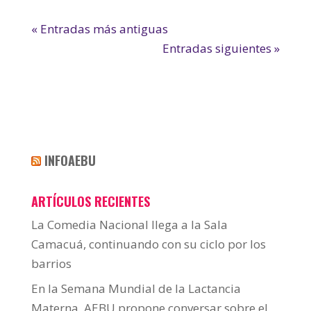
« Entradas más antiguas
Entradas siguientes »
INFOAEBU
ARTÍCULOS RECIENTES
La Comedia Nacional llega a la Sala
Camacuá, continuando con su ciclo por los
barrios
En la Semana Mundial de la Lactancia
Materna, AEBU propone conversar sobre el