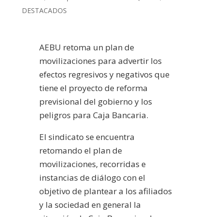
DESTACADOS
AEBU retoma un plan de
movilizaciones para advertir los
efectos regresivos y negativos que
tiene el proyecto de reforma
previsional del gobierno y los
peligros para Caja Bancaria.
El sindicato se encuentra
retomando el plan de
movilizaciones, recorridas e
instancias de diálogo con el
objetivo de plantear a los afiliados
y la sociedad en general la