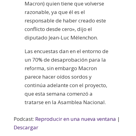
Macron) quien tiene que volverse
razonable, ya que él es el
responsable de haber creado este
conflicto desde cero», dijo el
diputado Jean-Luc Mélenchon.
Las encuestas dan en el entorno de
un 70% de desaprobación para la
reforma, sin embargo Macron
parece hacer oídos sordos y
continúa adelante con el proyecto,
que esta semana comenzó a
tratarse en la Asamblea Nacional.
Podcast:
Reproducir en una nueva ventana
|
Descargar