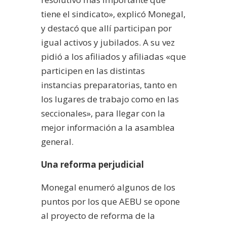
tiene el sindicato», explicó Monegal,
y destacó que allí participan por
igual activos y jubilados. A su vez
pidió a los afiliados y afiliadas «que
participen en las distintas
instancias preparatorias, tanto en
los lugares de trabajo como en las
seccionales», para llegar con la
mejor información a la asamblea
general.
Una reforma perjudicial
Monegal enumeró algunos de los
puntos por los que AEBU se opone
al proyecto de reforma de la