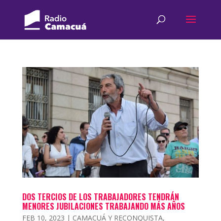
DOS TERCIOS DE LOS TRABAJADORES TENDRÁN
MENORES JUBILACIONES TRABAJANDO MÁS AÑOS
FEB 10, 2023
|
CAMACUÁ Y RECONQUISTA
,