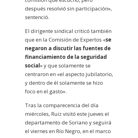
después resolvió sin participación»,
sentenció.
El dirigente sindical criticó también
que en la Comisión de Expertos «
se
negaron a discutir las fuentes de
financiamiento de la seguridad
social
» y que solamente se
centraron en «el aspecto jubilatorio,
y dentro de él solamente se hizo
foco en el gasto».
Tras la comparecencia del día
miércoles, Ruiz visitó este jueves el
departamento de Soriano y seguirá
el viernes en Río Negro, en el marco