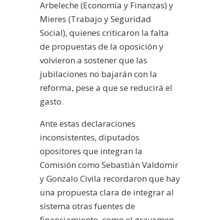
Arbeleche (Economía y Finanzas) y
Mieres (Trabajo y Seguridad
Social), quienes criticaron la falta
de propuestas de la oposición y
volvieron a sostener que las
jubilaciones no bajarán con la
reforma, pese a que se reducirá el
gasto.
Ante estas declaraciones
inconsistentes, diputados
opositores que integran la
Comisión como Sebastián Valdomir
y Gonzalo Civila recordaron que hay
una propuesta clara de integrar al
sistema otras fuentes de
financiamiento, como el gravamen