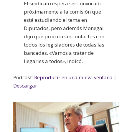
El sindicato espera ser convocado
próximamente a la comisión que
está estudiando el tema en
Diputados, pero además Monegal
dijo que procurarán contactos con
todos los legisladores de todas las
bancadas. «Vamos a tratar de
llegarles a todos», indicó.
Podcast:
Reproducir en una nueva ventana
|
Descargar