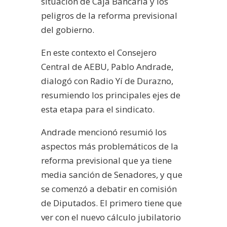
situación de Caja Bancaria y los
peligros de la reforma previsional
del gobierno.
En este contexto el Consejero
Central de AEBU, Pablo Andrade,
dialogó con Radio Yí de Durazno,
resumiendo los principales ejes de
esta etapa para el sindicato.
Andrade mencionó resumió los
aspectos más problemáticos de la
reforma previsional que ya tiene
media sanción de Senadores, y que
se comenzó a debatir en comisión
de Diputados. El primero tiene que
ver con el nuevo cálculo jubilatorio