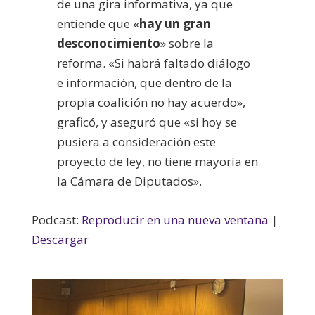
de una gira informativa, ya que
entiende que «
hay un gran
desconocimiento
» sobre la
reforma. «Si habrá faltado diálogo
e información, que dentro de la
propia coalición no hay acuerdo»,
graficó, y aseguró que «si hoy se
pusiera a consideración este
proyecto de ley, no tiene mayoría en
la Cámara de Diputados».
Podcast:
Reproducir en una nueva ventana
|
Descargar