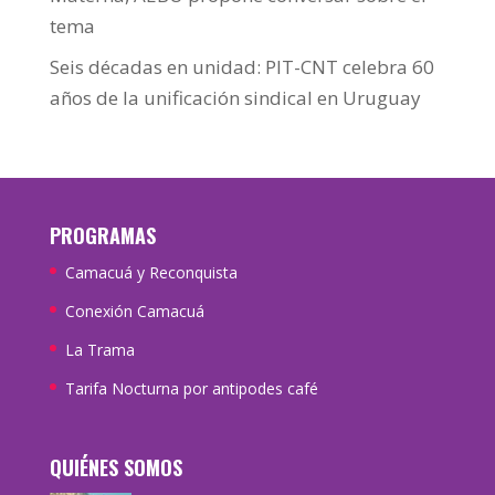
tema
Seis décadas en unidad: PIT-CNT celebra 60
años de la unificación sindical en Uruguay
PROGRAMAS
Camacuá y Reconquista
Conexión Camacuá
La Trama
Tarifa Nocturna por antipodes café
QUIÉNES SOMOS